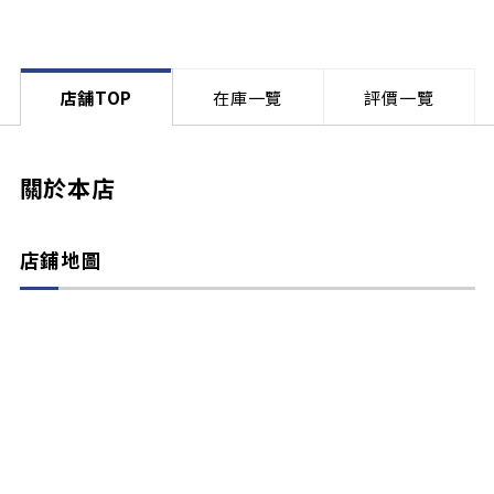
店舗TOP
在庫一覽
評價一覽
關於本店
店鋪地圖