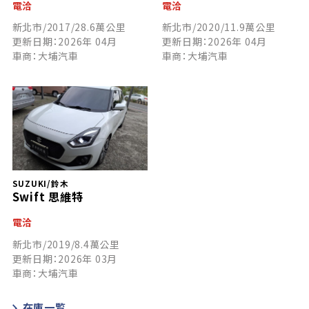
電洽
電洽
新北市/2017/28.6萬公里
新北市/2020/11.9萬公里
更新日期：2026年 04月
更新日期：2026年 04月
車商：大埔汽車
車商：大埔汽車
SUZUKI/鈴木
Swift 思維特
電洽
新北市/2019/8.4萬公里
更新日期：2026年 03月
車商：大埔汽車
在庫一覧