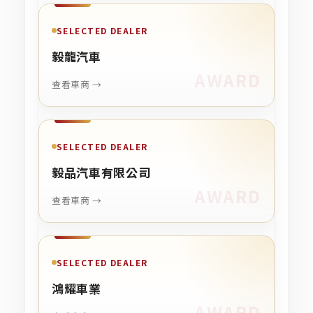
SELECTED DEALER
毅龍汽車
查看車商 →
SELECTED DEALER
毅品汽車有限公司
查看車商 →
SELECTED DEALER
鴻耀車業