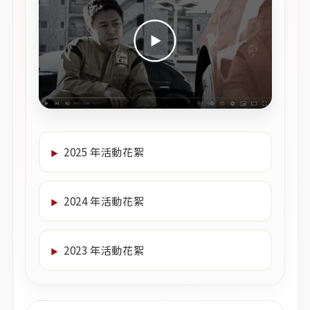
2025 年活動花絮
2024 年活動花絮
2023 年活動花絮