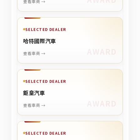
查看車商 →
SELECTED DEALER
哈特國際汽車
查看車商 →
SELECTED DEALER
鉅皇汽車
查看車商 →
SELECTED DEALER