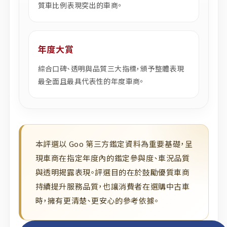
質車比例表現突出的車商。
年度大賞
綜合口碑、透明與品質三大指標，頒予整體表現
最全面且最具代表性的年度車商。
本評選以 Goo 第三方鑑定資料為重要基礎，呈
現車商在指定年度內的鑑定參與度、車況品質
與透明揭露表現。評選目的在於鼓勵優質車商
持續提升服務品質，也讓消費者在選購中古車
時，擁有更清楚、更安心的參考依據。