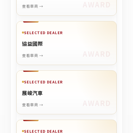
查看車商 →
SELECTED DEALER
協益國際
查看車商 →
SELECTED DEALER
展峻汽車
查看車商 →
SELECTED DEALER