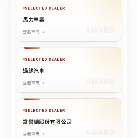
SELECTED DEALER
馬力車業
查看車商 →
SELECTED DEALER
遇緣汽車
查看車商 →
SELECTED DEALER
富譽德股份有限公司
查看車商 →