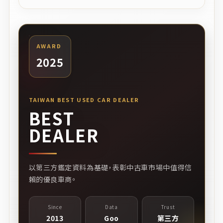
AWARD
2025
TAIWAN BEST USED CAR DEALER
BEST
DEALER
以第三方鑑定資料為基礎，表彰中古車市場中值得信
賴的優良車商。
Since
Data
Trust
2013
Goo
第三方