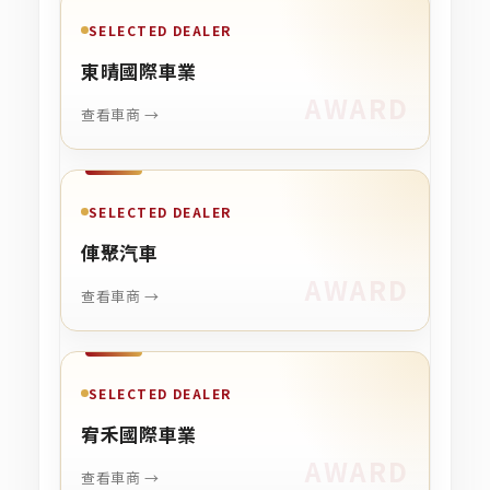
SELECTED DEALER
東晴國際車業
查看車商 →
SELECTED DEALER
俥聚汽車
查看車商 →
SELECTED DEALER
宥禾國際車業
查看車商 →