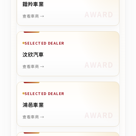
鍇羚車業
查看車商 →
SELECTED DEALER
汶欣汽車
查看車商 →
SELECTED DEALER
鴻邑車業
查看車商 →