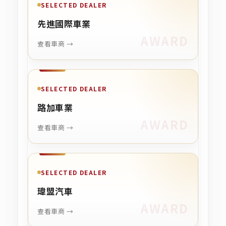
SELECTED DEALER
先進國際車業
查看車商 →
SELECTED DEALER
路加車業
查看車商 →
SELECTED DEALER
瑋盟汽車
查看車商 →