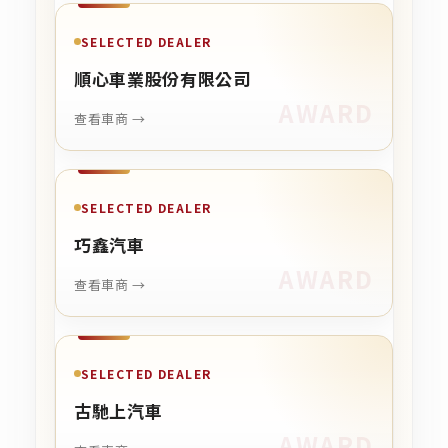
SELECTED DEALER
順心車業股份有限公司
查看車商 →
SELECTED DEALER
巧鑫汽車
查看車商 →
SELECTED DEALER
古馳上汽車