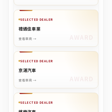
SELECTED DEALER
禮遇佳車業
查看車商 →
SELECTED DEALER
京湛汽車
查看車商 →
SELECTED DEALER
繽樂汽車