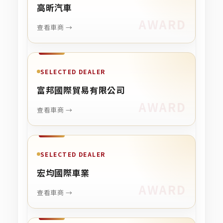
高昕汽車
查看車商 →
SELECTED DEALER
富邦國際貿易有限公司
查看車商 →
SELECTED DEALER
宏均國際車業
查看車商 →