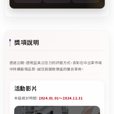
獎項說明
透過公開、透明且具公信力的評選方式，表彰在中古車市場
中持續展現品質、誠信與服務價值的優良車商。
活動影片
本屆統計時間：
2024.01.01～2024.12.31