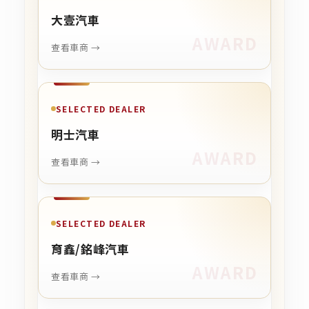
大壹汽車
查看車商 →
SELECTED DEALER
明士汽車
查看車商 →
SELECTED DEALER
育鑫/銘峰汽車
查看車商 →