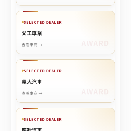
SELECTED DEALER
父工車業
查看車商 →
SELECTED DEALER
義大汽車
查看車商 →
SELECTED DEALER
慶政汽車