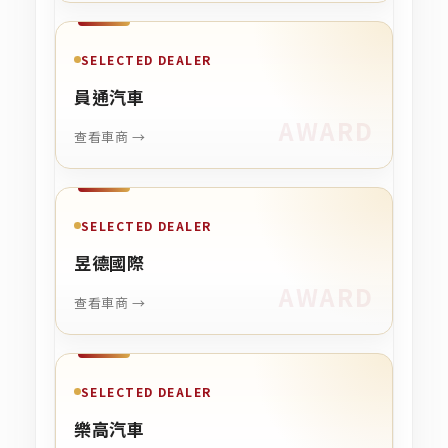
SELECTED DEALER
員通汽車
查看車商 →
SELECTED DEALER
昱德國際
查看車商 →
SELECTED DEALER
樂高汽車