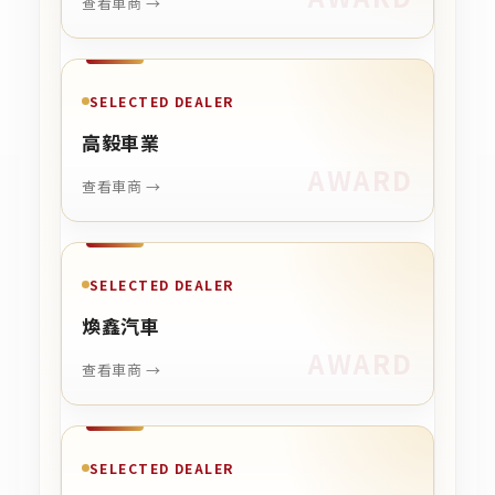
查看車商 →
SELECTED DEALER
高毅車業
查看車商 →
SELECTED DEALER
煥鑫汽車
查看車商 →
SELECTED DEALER