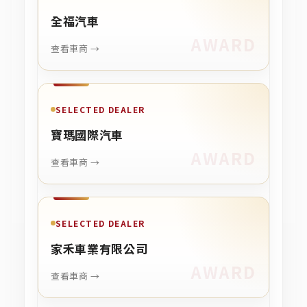
全福汽車
查看車商 →
SELECTED DEALER
寶瑪國際汽車
查看車商 →
SELECTED DEALER
家禾車業有限公司
查看車商 →