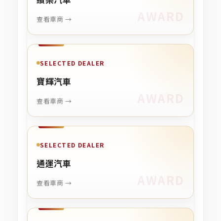
查看車商 →
SELECTED DEALER
寶輝汽車
查看車商 →
SELECTED DEALER
通運汽車
查看車商 →