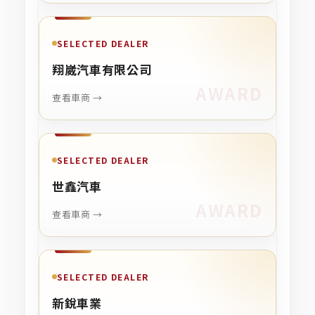
SELECTED DEALER
翔崴汽車有限公司
查看車商 →
SELECTED DEALER
世鑫汽車
查看車商 →
SELECTED DEALER
新銳車業