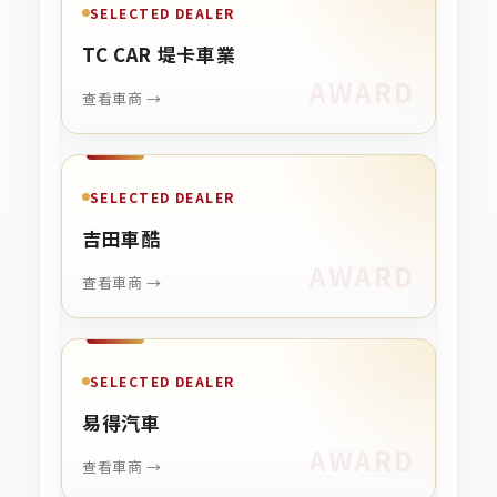
SELECTED DEALER
TC CAR 堤卡車業
查看車商 →
SELECTED DEALER
吉田車酷
查看車商 →
SELECTED DEALER
易得汽車
查看車商 →