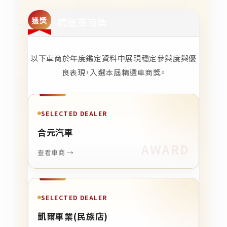
獲獎
精選車商獎
以下車商於年度鑑定資料中展現穩定參與度與優
良表現，入選本屆精選車商獎。
SELECTED DEALER
合元汽車
查看車商 →
SELECTED DEALER
凱爾車業(民族店)