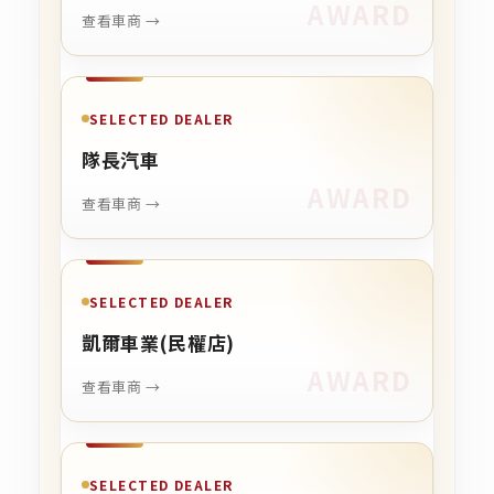
查看車商 →
SELECTED DEALER
隊長汽車
查看車商 →
SELECTED DEALER
凱爾車業(民權店)
查看車商 →
SELECTED DEALER