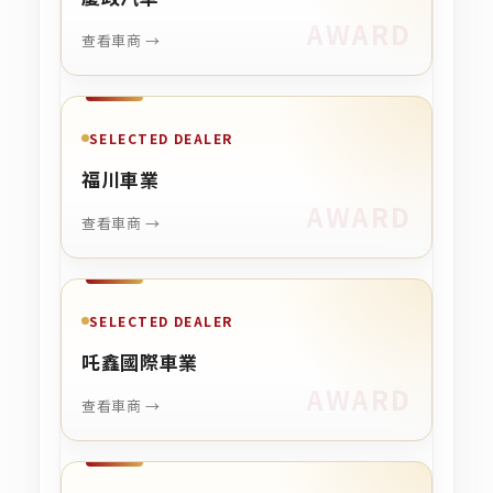
查看車商 →
SELECTED DEALER
福川車業
查看車商 →
SELECTED DEALER
吒鑫國際車業
查看車商 →