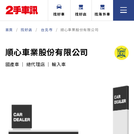
找好車
找好店
找海外車
首頁
找好店
台北市
順心車業股份有限公司
順心車業股份有限公司
國產車 ｜ 總代理店 ｜ 輸入車