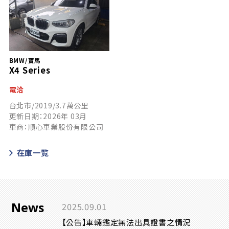
BMW/寶馬
X4 Series
電洽
台北市/2019/3.7萬公里
更新日期：2026年 03月
車商：順心車業股份有限公司
在庫一覧
News
2025.09.01
【公告】車輛鑑定無法出具證書之情況