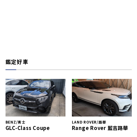
鑑定好車
BENZ/賓士
LAND ROVER/路華
GLC-Class Coupe
Range Rover 藍吉路華