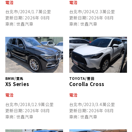
電洽
電洽
台北市/2024/1.7萬公里
台北市/2024/2.3萬公里
更新日期：2026年 08月
更新日期：2026年 08月
車商：世鑫汽車
車商：世鑫汽車
BMW/寶馬
TOYOTA/豐田
X5 Series
Corolla Cross
電洽
電洽
台北市/2018/12.9萬公里
台北市/2023/3.4萬公里
更新日期：2026年 08月
更新日期：2026年 08月
車商：世鑫汽車
車商：世鑫汽車