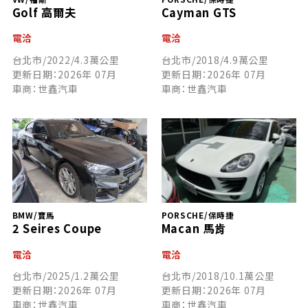
Golf 高爾夫
Cayman GTS
電洽
電洽
台北市/2022/4.3萬公里
台北市/2018/4.9萬公里
更新日期：2026年 07月
更新日期：2026年 07月
車商：世鑫汽車
車商：世鑫汽車
BMW/寶馬
PORSCHE/保時捷
2 Seires Coupe
Macan 馬肯
電洽
電洽
台北市/2025/1.2萬公里
台北市/2018/10.1萬公里
更新日期：2026年 07月
更新日期：2026年 07月
車商：世鑫汽車
車商：世鑫汽車