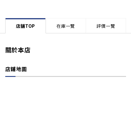
店舗TOP
在庫一覽
評價一覽
關於本店
店鋪地圖