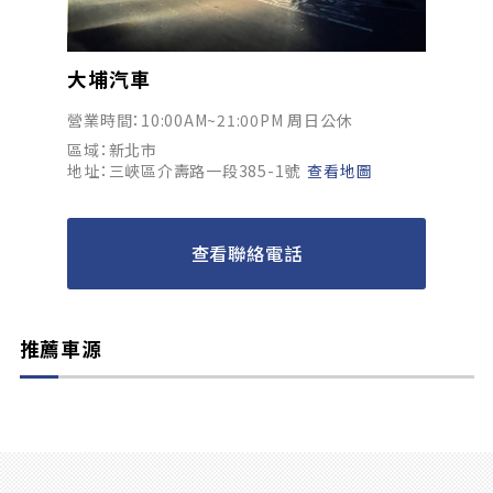
大埔汽車
營業時間：10:00AM~21:00PM 周日公休
區域：新北市
地址：三峽區介壽路一段385-1號
查看地圖
查看聯絡電話
推薦車源