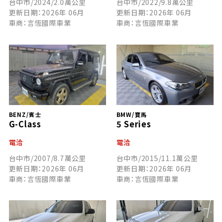
台中市/2024/2.0萬公里
台中市/2022/9.8萬公里
更新日期：2026年 06月
更新日期：2026年 06月
車商：言恆國際車業
車商：言恆國際車業
BENZ/賓士
BMW/寶馬
G-Class
5 Series
電洽
電洽
台中市/2007/8.7萬公里
台中市/2015/11.1萬公里
更新日期：2026年 06月
更新日期：2026年 06月
車商：言恆國際車業
車商：言恆國際車業