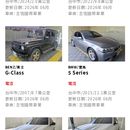
台中市/2024/2.0萬公里
台中市/2022/9.8萬公里
更新日期：2026年 06月
更新日期：2026年 06月
車商：言恆國際車業
車商：言恆國際車業
BENZ/賓士
BMW/寶馬
G-Class
5 Series
電洽
電洽
台中市/2007/8.7萬公里
台中市/2015/11.1萬公里
更新日期：2026年 06月
更新日期：2026年 06月
車商：言恆國際車業
車商：言恆國際車業