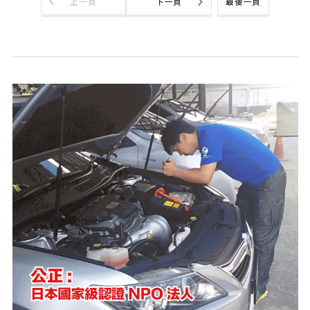
上一頁
下一頁
最後一頁