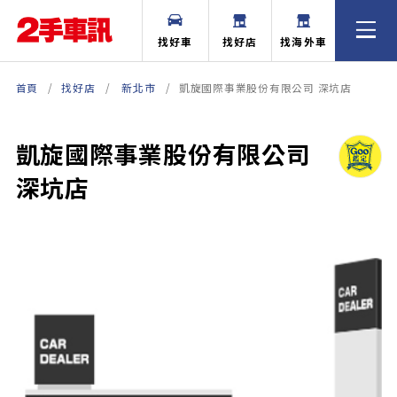
找好車
找好店
找海外車
首頁
找好店
新北市
凱旋國際事業股份有限公司 深坑店
凱旋國際事業股份有限公司
深坑店