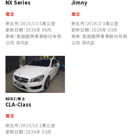
NX Series
Jimny
電洽
電洽
新北市/2015/13.5萬公里
新北市/2024/2.3萬公里
更新日期：2026年 06月
更新日期：2026年 03月
車商：凱旋國際事業股份有限
車商：凱旋國際事業股份有限
公司 深坑店
公司 深坑店
BENZ/賓士
CLA-Class
電洽
新北市/2013/10.1萬公里
更新日期：2026年 03月