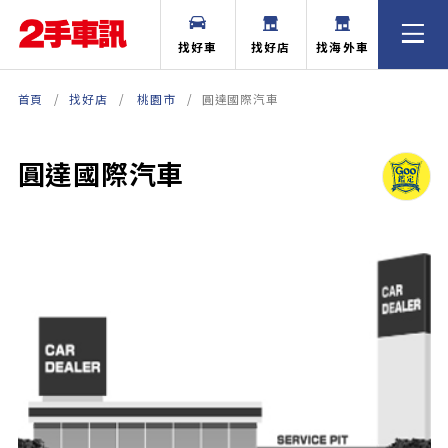
找好車
找好店
找海外車
首頁
找好店
桃園市
圓達國際汽車
圓達國際汽車