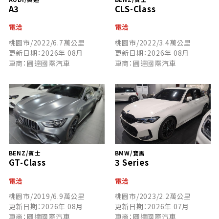
A3
CLS-Class
電洽
電洽
桃園市/2022/6.7萬公里
桃園市/2022/3.4萬公里
更新日期：2026年 08月
更新日期：2026年 08月
車商：圓達國際汽車
車商：圓達國際汽車
BENZ/賓士
BMW/寶馬
GT-Class
3 Series
電洽
電洽
桃園市/2019/6.9萬公里
桃園市/2023/2.2萬公里
更新日期：2026年 08月
更新日期：2026年 07月
車商：圓達國際汽車
車商：圓達國際汽車