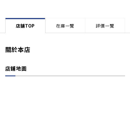
店舗TOP
在庫一覽
評價一覽
關於本店
店鋪地圖