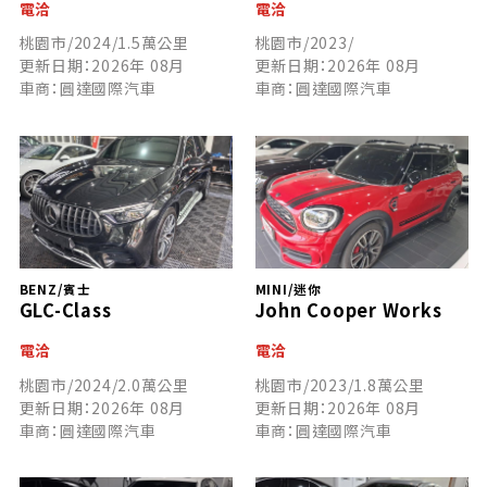
電洽
電洽
桃園市/2024/1.5萬公里
桃園市/2023/
更新日期：2026年 08月
更新日期：2026年 08月
車商：圓達國際汽車
車商：圓達國際汽車
BENZ/賓士
MINI/迷你
GLC-Class
John Cooper Works
電洽
電洽
桃園市/2024/2.0萬公里
桃園市/2023/1.8萬公里
更新日期：2026年 08月
更新日期：2026年 08月
車商：圓達國際汽車
車商：圓達國際汽車