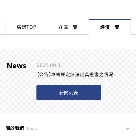
店舗TOP
在庫一覽
評價一覽
News
2025.09.01
【公告】車輛鑑定無法出具證書之情況
新聞列表
關於我們
About