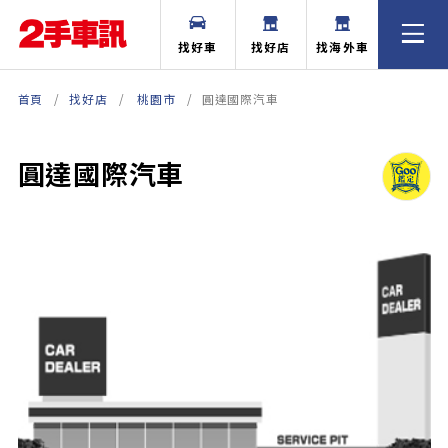
找好車
找好店
找海外車
首頁
找好店
桃園市
圓達國際汽車
圓達國際汽車