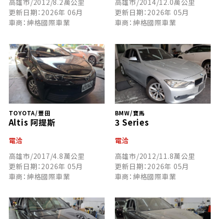
高雄市/2012/8.2萬公里
高雄市/2014/12.0萬公里
更新日期：2026年 06月
更新日期：2026年 05月
車商：紳格國際車業
車商：紳格國際車業
TOYOTA/豐田
BMW/寶馬
Altis 阿提斯
3 Series
電洽
電洽
高雄市/2017/4.8萬公里
高雄市/2012/11.8萬公里
更新日期：2026年 05月
更新日期：2026年 05月
車商：紳格國際車業
車商：紳格國際車業