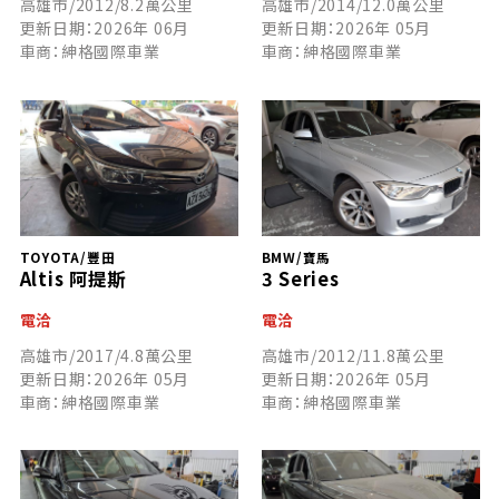
高雄市/2012/8.2萬公里
高雄市/2014/12.0萬公里
更新日期：2026年 06月
更新日期：2026年 05月
車商：紳格國際車業
車商：紳格國際車業
TOYOTA/豐田
BMW/寶馬
Altis 阿提斯
3 Series
電洽
電洽
高雄市/2017/4.8萬公里
高雄市/2012/11.8萬公里
更新日期：2026年 05月
更新日期：2026年 05月
車商：紳格國際車業
車商：紳格國際車業