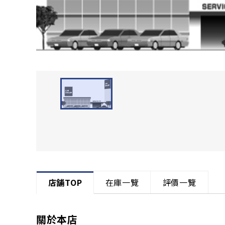
店舗TOP
在庫一覽
評價一覽
關於本店