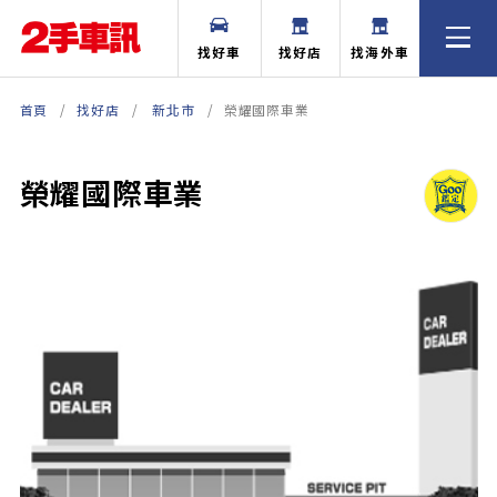
找好車
找好店
找海外車
首頁
找好店
新北市
榮耀國際車業
榮耀國際車業