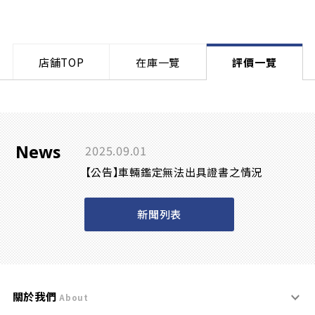
店舗TOP
在庫一覽
評價一覽
News
2025.09.01
【公告】車輛鑑定無法出具證書之情況
新聞列表
關於我們
About