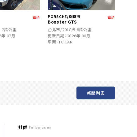
PORSCHE/保時捷
電洽
電洽
Boxster GTS
3.2萬公里
台北市/2018/5.8萬公里
6年 07月
更新日期：2026年 06月
車商：TC CAR
新聞列表
社群
Follow us on