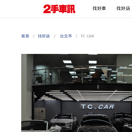
找好車
找好店
首頁
找好店
台北市
TC CAR