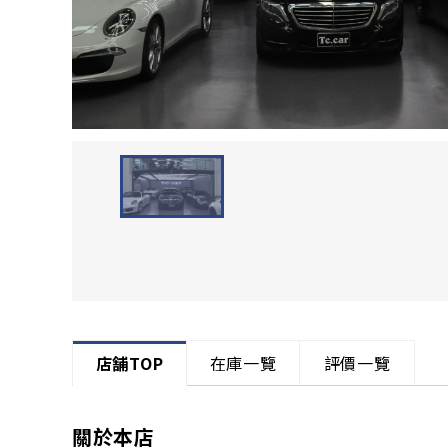
店舗TOP
在庫一覽
評價一覽
關於本店