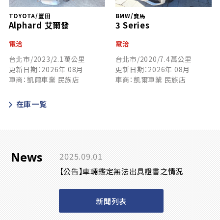
TOYOTA/豐田
BMW/寶馬
Alphard 艾爾發
3 Series
電洽
電洽
台北市/2023/2.1萬公里
台北市/2020/7.4萬公里
更新日期：2026年 08月
更新日期：2026年 08月
車商：凱爾車業 民族店
車商：凱爾車業 民族店
在庫一覧
News
2025.09.01
【公告】車輛鑑定無法出具證書之情況
新聞列表