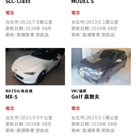
SLC-Class
MODEL S
電洽
電洽
台北市/2016/7.8萬公里
台北市/2023/5.1萬公里
更新日期：2026年 08月
更新日期：2026年 08月
車商：凱爾車業 民族店
車商：凱爾車業 民族店
MAZDA/馬自達
VW/福斯
MX-5
Golf 高爾夫
電洽
電洽
台北市/2023/3.9千公里
台北市/2023/2.1萬公里
更新日期：2026年 08月
更新日期：2026年 08月
車商：凱爾車業 民族店
車商：凱爾車業 民族店