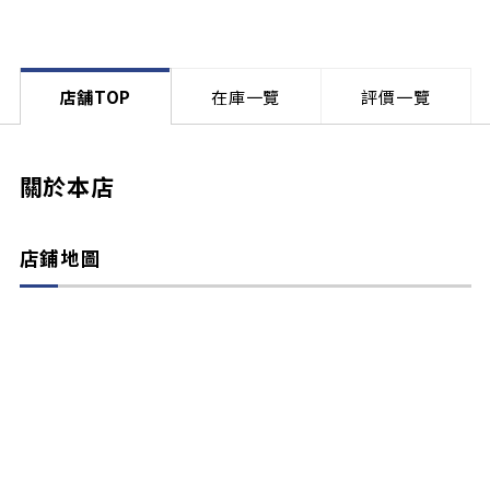
店舗TOP
在庫一覽
評價一覽
關於本店
店鋪地圖