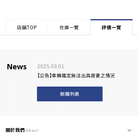
店舗TOP
在庫一覽
評價一覽
News
2025.09.01
【公告】車輛鑑定無法出具證書之情況
新聞列表
關於我們
About