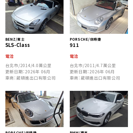
BENZ/賓士
PORSCHE/保時捷
SLS-Class
911
電洽
電洽
台北市/2014/4.0萬公里
台北市/2011/4.7萬公里
更新日期：2026年 06月
更新日期：2026年 06月
車商：葳碩進出口有限公司
車商：葳碩進出口有限公司
PORSCHE/保時捷
BMW/寶馬