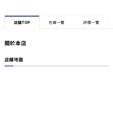
店舗TOP
在庫一覽
評價一覽
關於本店
店鋪地圖