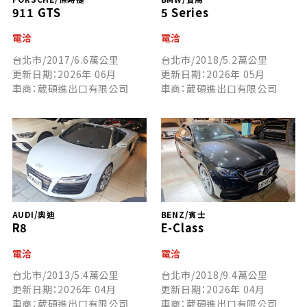
911 GTS
5 Series
電洽
電洽
台北市/2017/6.6萬公里
台北市/2018/5.2萬公里
更新日期：2026年 06月
更新日期：2026年 05月
車商：葳碩進出口有限公司
車商：葳碩進出口有限公司
AUDI/奧迪
BENZ/賓士
R8
E-Class
電洽
電洽
台北市/2013/5.4萬公里
台北市/2018/9.4萬公里
更新日期：2026年 04月
更新日期：2026年 04月
車商：葳碩進出口有限公司
車商：葳碩進出口有限公司