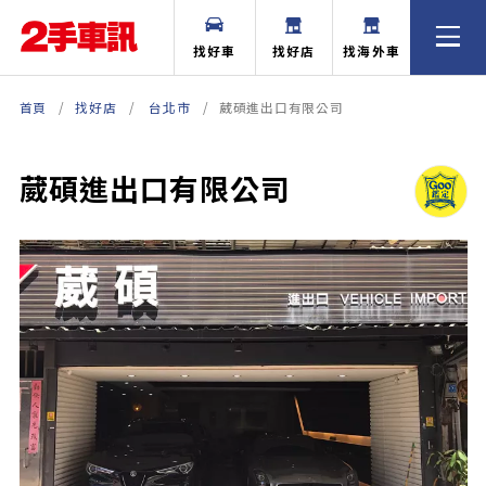
找好車
找好店
找海外車
首頁
找好店
台北市
葳碩進出口有限公司
葳碩進出口有限公司