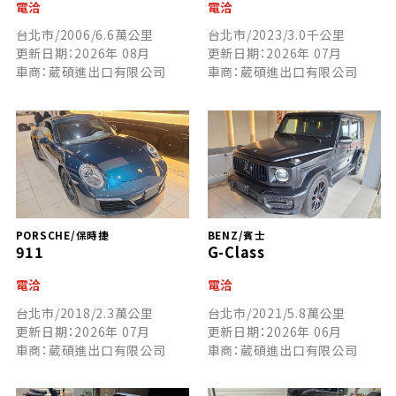
電洽
電洽
台北市/2006/6.6萬公里
台北市/2023/3.0千公里
更新日期：2026年 08月
更新日期：2026年 07月
車商：葳碩進出口有限公司
車商：葳碩進出口有限公司
PORSCHE/保時捷
BENZ/賓士
911
G-Class
電洽
電洽
台北市/2018/2.3萬公里
台北市/2021/5.8萬公里
更新日期：2026年 07月
更新日期：2026年 06月
車商：葳碩進出口有限公司
車商：葳碩進出口有限公司