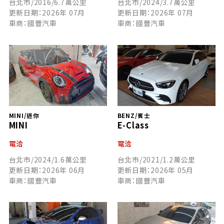
台北市/2016/6.7萬公里
台北市/2024/3.7萬公里
更新日期：2026年 07月
更新日期：2026年 07月
車商：國豐汽車
車商：國豐汽車
MINI/迷你
BENZ/賓士
MINI
E-Class
電洽
電洽
台北市/2024/1.6萬公里
台北市/2021/1.2萬公里
更新日期：2026年 06月
更新日期：2026年 05月
車商：國豐汽車
車商：國豐汽車