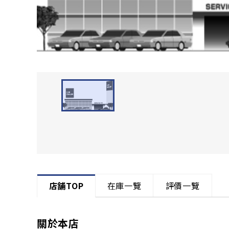
店舗TOP
在庫一覽
評價一覽
關於本店