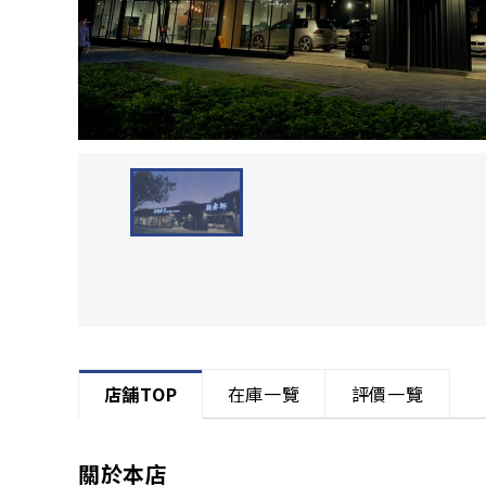
店舗TOP
在庫一覽
評價一覽
關於本店