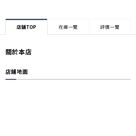
店舗TOP
在庫一覽
評價一覽
關於本店
店鋪地圖