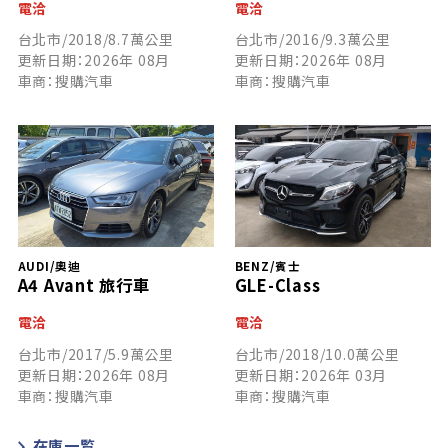
電洽
電洽
台北市/2018/8.7萬公里
台北市/2016/9.3萬公里
更新日期：2026年 08月
更新日期：2026年 08月
車商：搜購汽車
車商：搜購汽車
AUDI/奧迪
BENZ/賓士
A4 Avant 旅行車
GLE-Class
電洽
電洽
台北市/2017/5.9萬公里
台北市/2018/10.0萬公里
更新日期：2026年 08月
更新日期：2026年 03月
車商：搜購汽車
車商：搜購汽車
在庫一覧