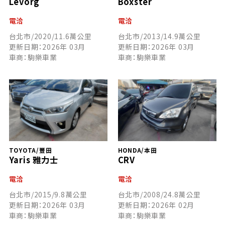
Levorg
Boxster
電洽
電洽
台北市/2020/11.6萬公里
台北市/2013/14.9萬公里
更新日期：2026年 03月
更新日期：2026年 03月
車商：駒樂車業
車商：駒樂車業
TOYOTA/豐田
HONDA/本田
Yaris 雅力士
CRV
電洽
電洽
台北市/2015/9.8萬公里
台北市/2008/24.8萬公里
更新日期：2026年 03月
更新日期：2026年 02月
車商：駒樂車業
車商：駒樂車業