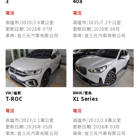
3
408
電洽
電洽
高雄市/2020/2.6萬公里
高雄市/2025/7.2千公里
更新日期：2026年 07月
更新日期：2026年 06月
車商：豈三元汽車有限公司
車商：豈三元汽車有限公司
VW/福斯
BMW/寶馬
T-ROC
X1 Series
電洽
電洽
高雄市/2023/2.1萬公里
高雄市/2022/2.8萬公里
更新日期：2026年 05月
更新日期：2026年 03月
車商：豈三元汽車有限公司
車商：豈三元汽車有限公司