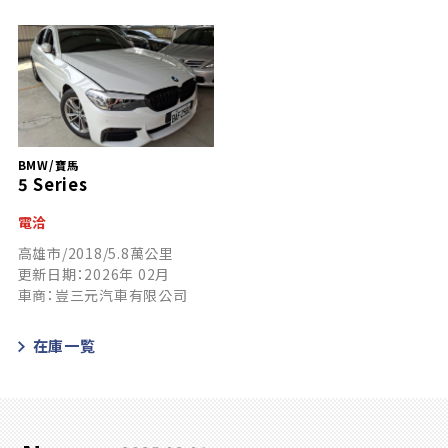
BMW/寶馬
5 Series
電洽
高雄市/2018/5.8萬公里
更新日期：2026年 02月
車商：豈三元汽車有限公司
在庫一覧