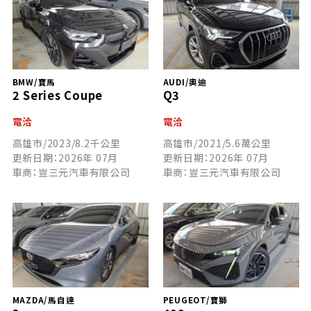
BMW/寶馬
AUDI/奧迪
2 Series Coupe
Q3
電洽
電洽
高雄市/2023/8.2千公里
高雄市/2021/5.6萬公里
更新日期：2026年 07月
更新日期：2026年 07月
車商：豈三元汽車有限公司
車商：豈三元汽車有限公司
MAZDA/馬自達
PEUGEOT/寶獅