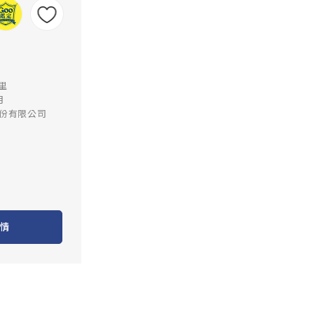
公里
月
份有限公司
情