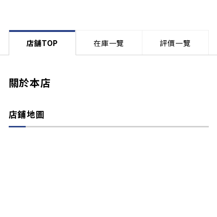
店舗TOP
在庫一覽
評價一覽
關於本店
店鋪地圖