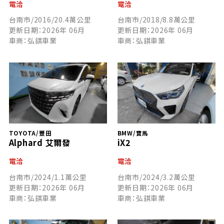
電洽
電洽
台南市/2016/20.4萬公里
台南市/2018/8.8萬公里
更新日期：2026年 06月
更新日期：2026年 06月
車商：弘錤車業
車商：弘錤車業
TOYOTA/豐田
BMW/寶馬
Alphard 艾爾發
iX2
電洽
電洽
台南市/2024/1.1萬公里
台南市/2024/3.2萬公里
更新日期：2026年 06月
更新日期：2026年 06月
車商：弘錤車業
車商：弘錤車業