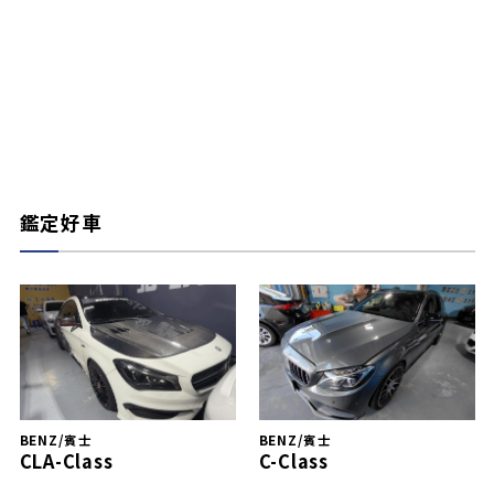
鑑定好車
BENZ/賓士
BENZ/賓士
CLA-Class
C-Class