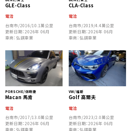
GLE-Class
CLA-Class
電洽
電洽
台南市/2016/10.1萬公里
台南市/2019/4.4萬公里
更新日期：2026年 06月
更新日期：2026年 06月
車商：弘錤車業
車商：弘錤車業
PORSCHE/保時捷
VW/福斯
Macan 馬肯
Golf 高爾夫
電洽
電洽
台南市/2017/13.0萬公里
台南市/2023/2.0萬公里
更新日期：2026年 06月
更新日期：2026年 06月
車商：弘錤車業
車商：弘錤車業