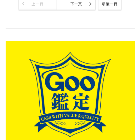
上一頁
下一頁
最後一頁