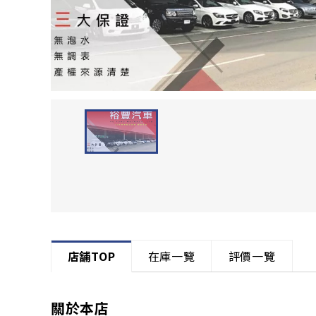
店舗TOP
在庫一覽
評價一覽
關於本店