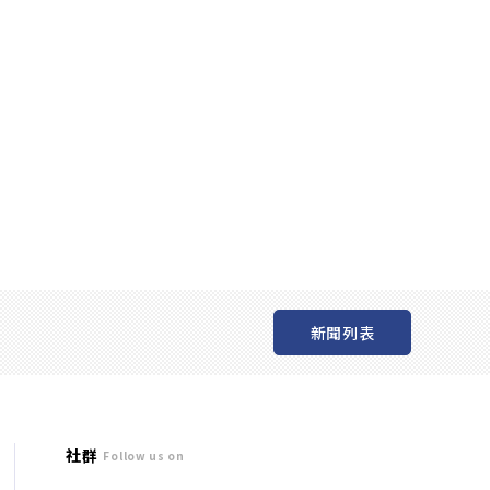
新聞列表
社群
Follow us on