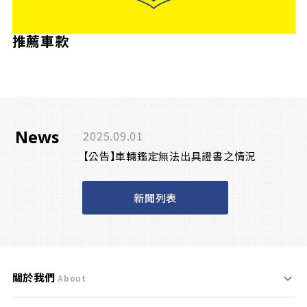
推薦車款
News
2025.09.01
【公告】車輛鑑定無法出具證書之情況
新聞列表
關於我們
About