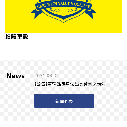
推薦車款
News
2025.09.01
【公告】車輛鑑定無法出具證書之情況
新聞列表