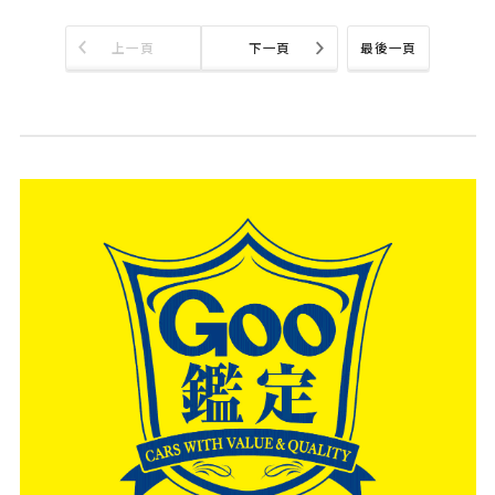
上一頁
下一頁
最後一頁