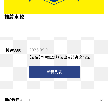
推薦車款
News
2025.09.01
【公告】車輛鑑定無法出具證書之情況
新聞列表
關於我們
About