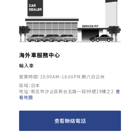
海外車服務中心
輸入車
營業時間：10:00AM~18:00PM 周六日公休
區域：日本
地址：新北市汐止區新台五路一段99號19樓之2
查
看地圖
查看聯絡電話