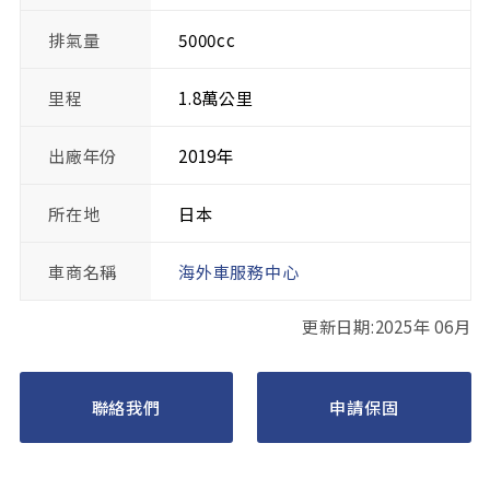
排氣量
5000cc
里程
1.8萬公里
出廠年份
2019年
所在地
日本
車商名稱
海外車服務中心
更新日期:2025年 06月
聯絡我們
申請保固