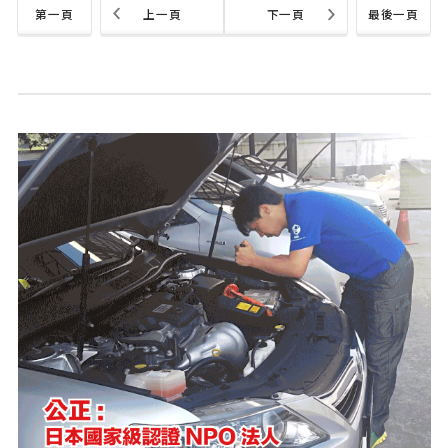
第一頁
上一頁
下一頁
最後一頁