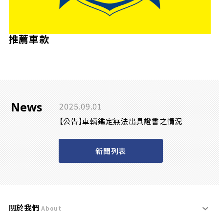
推薦車款
News
2025.09.01
【公告】車輛鑑定無法出具證書之情況
新聞列表
關於我們
About