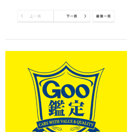
上一頁
下一頁
最後一頁