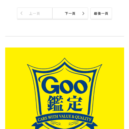
上一頁
下一頁
最後一頁