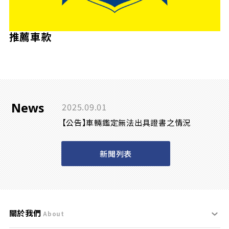
推薦車款
News
2025.09.01
【公告】車輛鑑定無法出具證書之情況
新聞列表
關於我們
About