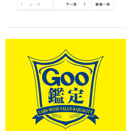
上一頁
下一頁
最後一頁