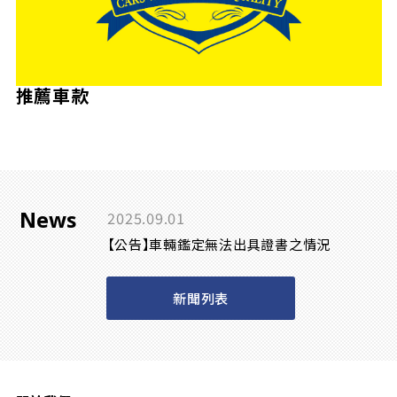
推薦車款
News
2025.09.01
【公告】車輛鑑定無法出具證書之情況
新聞列表