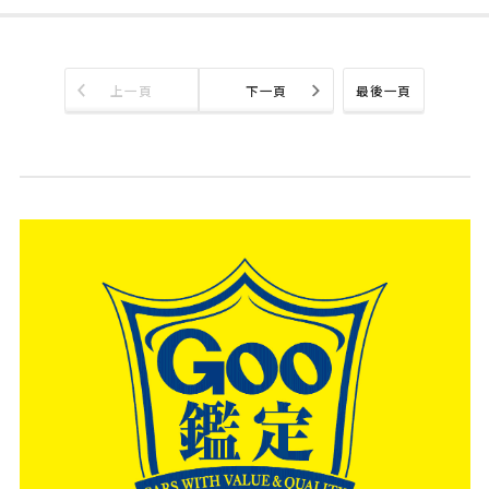
上一頁
下一頁
最後一頁