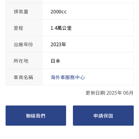
排氣量
2000cc
里程
1.4萬公里
出廠年份
2023年
所在地
日本
車商名稱
海外車服務中心
更新日期:2025年 06月
聯絡我們
申請保固