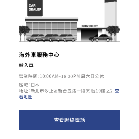
海外車服務中心
輸入車
營業時間：10:00AM~18:00PM 周六日公休
區域：日本
地址：新北市汐止區新台五路一段99號19樓之2
查
看地圖
查看聯絡電話