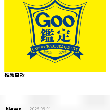
推薦車款
News
2025.09.01