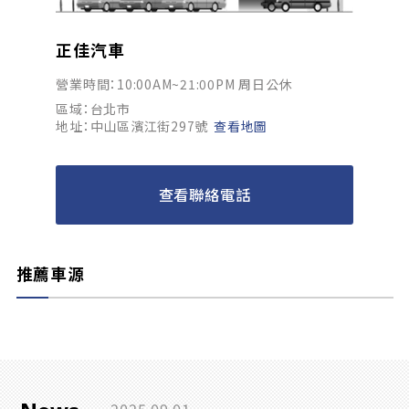
正佳汽車
營業時間：10:00AM~21:00PM 周日公休
區域：台北市
地址：中山區濱江街297號
查看地圖
查看聯絡電話
推薦車源