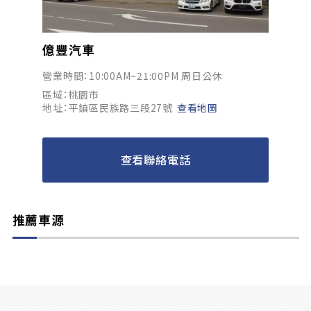
億豐汽車
營業時間：10:00AM~21:00PM 周日公休
區域：桃園市
地址：平鎮區民族路三段27號
查看地圖
查看聯絡電話
推薦車源