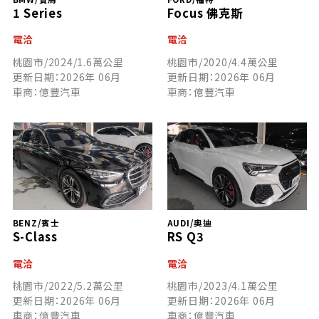
1 Series
Focus 佛克斯
電洽
電洽
桃園市/2024/1.6萬公里
桃園市/2020/4.4萬公里
更新日期：2026年 06月
更新日期：2026年 06月
車商：億豐汽車
車商：億豐汽車
BENZ/賓士
AUDI/奧迪
S-Class
RS Q3
電洽
電洽
桃園市/2022/5.2萬公里
桃園市/2023/4.1萬公里
更新日期：2026年 06月
更新日期：2026年 06月
車商：億豐汽車
車商：億豐汽車