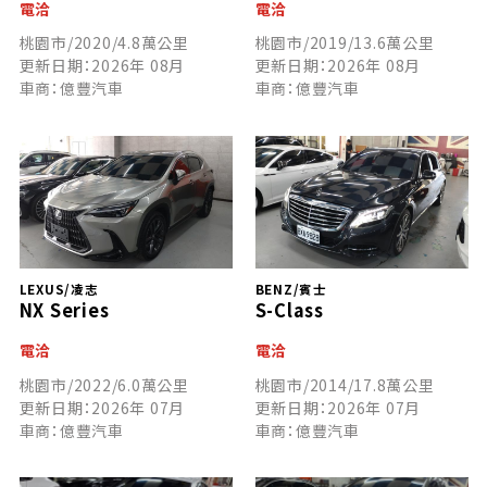
電洽
電洽
桃園市/2020/4.8萬公里
桃園市/2019/13.6萬公里
更新日期：2026年 08月
更新日期：2026年 08月
車商：億豐汽車
車商：億豐汽車
LEXUS/凌志
BENZ/賓士
NX Series
S-Class
電洽
電洽
桃園市/2022/6.0萬公里
桃園市/2014/17.8萬公里
更新日期：2026年 07月
更新日期：2026年 07月
車商：億豐汽車
車商：億豐汽車