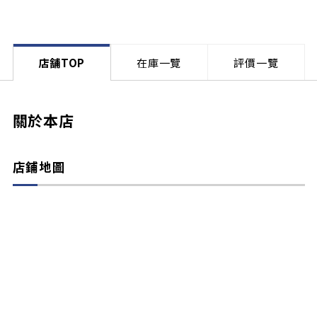
店舗TOP
在庫一覽
評價一覽
關於本店
店鋪地圖