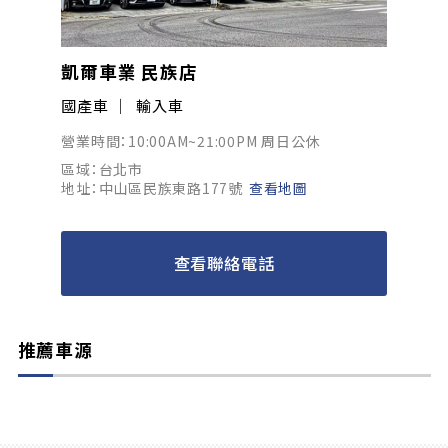
凱爾車業 民族店
國產車
輸入車
營業時間：10:00AM~21:00PM 周日公休
區域：台北市
地址：中山區民族東路177號
查看地圖
查看聯絡電話
推薦車源