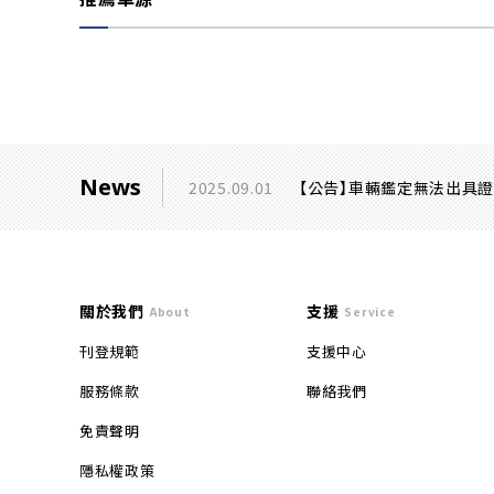
News
2025.09.01
【公告】車輛鑑定無法出具
關於我們
支援
About
Service
刊登規範
支援中心
服務條款
聯絡我們
免責聲明
隱私權政策