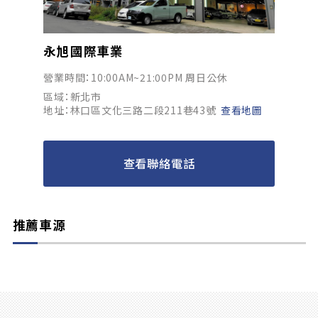
永旭國際車業
營業時間：10:00AM~21:00PM 周日公休
區域：新北市
地址：林口區文化三路二段211巷43號
查看地圖
查看聯絡電話
推薦車源