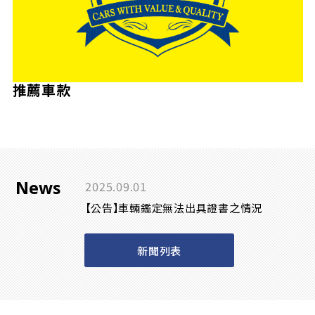
推薦車款
News
2025.09.01
【公告】車輛鑑定無法出具證書之情況
新聞列表