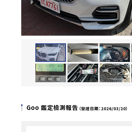
Goo 鑑定檢測報告
（發證日期：2026/03/20）