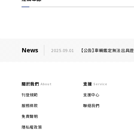
News
2025.09.01
【公告】車輛鑑定無法出具
關於我們
支援
About
Service
刊登規範
支援中心
服務條款
聯絡我們
免責聲明
隱私權政策