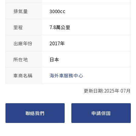
排氣量
3000cc
里程
7.8萬公里
出廠年份
2017年
所在地
日本
車商名稱
海外車服務中心
更新日期:2025年 07月
聯絡我們
申請保固