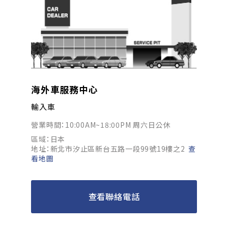
海外車服務中心
輸入車
營業時間：10:00AM~18:00PM 周六日公休
區域：日本
地址：新北市汐止區新台五路一段99號19樓之2
查
看地圖
查看聯絡電話